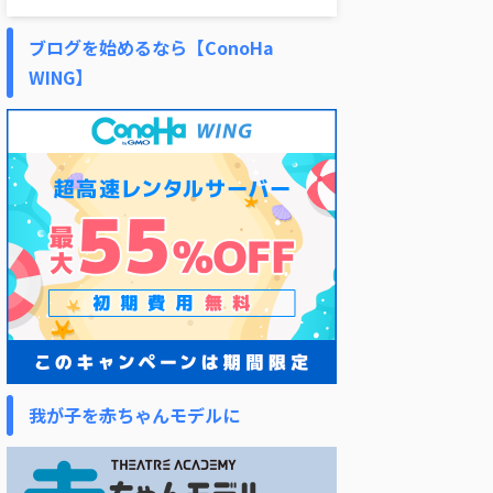
ブログを始めるなら【ConoHa
WING】
我が子を赤ちゃんモデルに