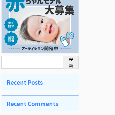
検
索
Recent Posts
Recent Comments